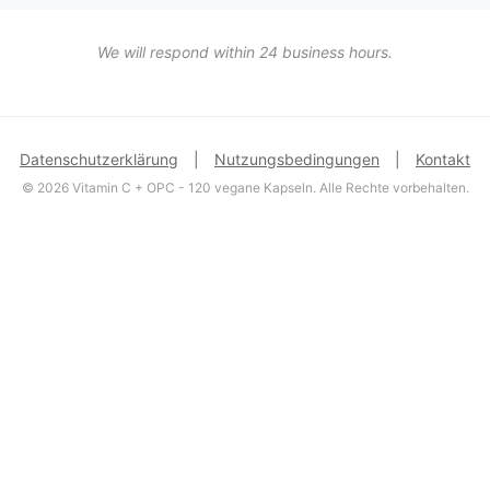
We will respond within 24 business hours.
Datenschutzerklärung
|
Nutzungsbedingungen
|
Kontakt
© 2026 Vitamin C + OPC - 120 vegane Kapseln. Alle Rechte vorbehalten.