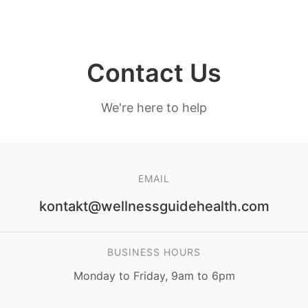
Contact Us
We're here to help
EMAIL
kontakt@wellnessguidehealth.com
BUSINESS HOURS
Monday to Friday, 9am to 6pm